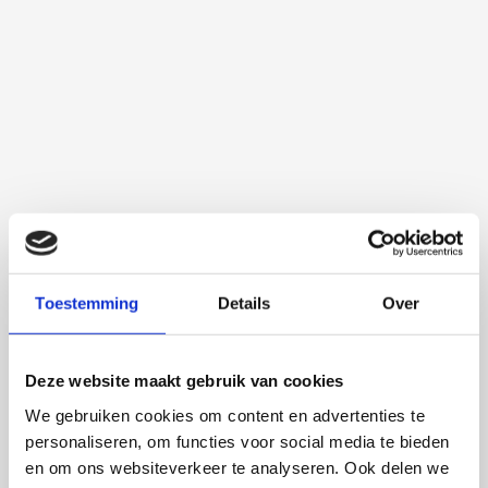
Toestemming
Details
Over
Deze website maakt gebruik van cookies
We gebruiken cookies om content en advertenties te
personaliseren, om functies voor social media te bieden
en om ons websiteverkeer te analyseren. Ook delen we