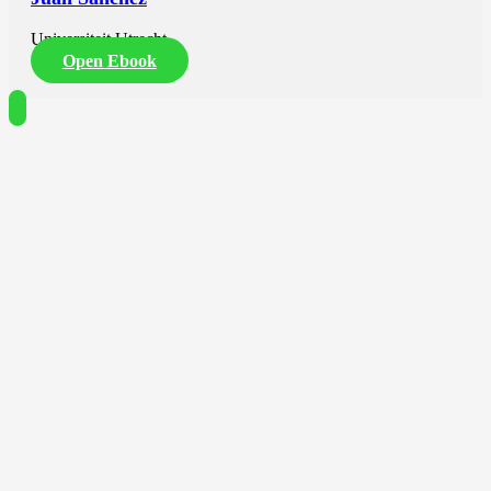
Universiteit Utrecht
Open Ebook