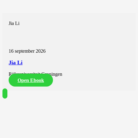
Jia Li
16 september 2026
Jia Li
Rijksuniversiteit Groningen
Open Ebook