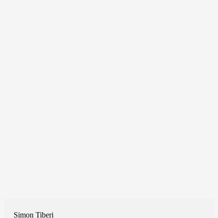
Simon Tiberi