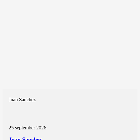
Juan Sanchez
25 september 2026
Juan Sanchez