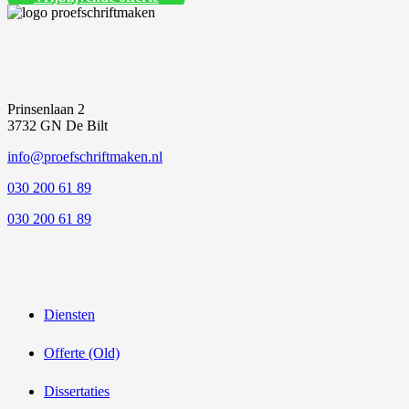
Prinsenlaan 2
3732 GN De Bilt
info@proefschriftmaken.nl
030 200 61 89
030 200 61 89
Diensten
Offerte (Old)
Dissertaties