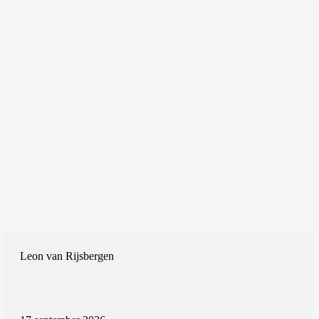
Leon van Rijsbergen