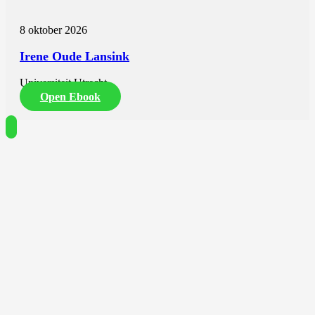
8 oktober 2026
Irene Oude Lansink
Universiteit Utrecht
Open Ebook