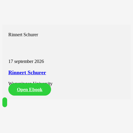
Rinnert Schurer
17 september 2026
Rinnert Schurer
Wageningen University
Open Ebook