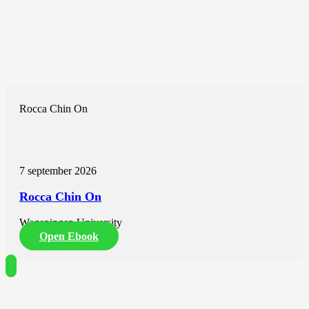
Rocca Chin On
7 september 2026
Rocca Chin On
Wageningen University
Open Ebook