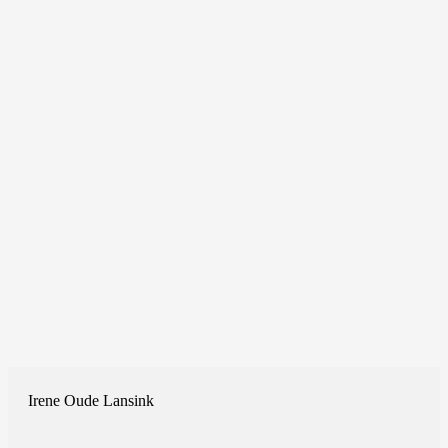
Irene Oude Lansink