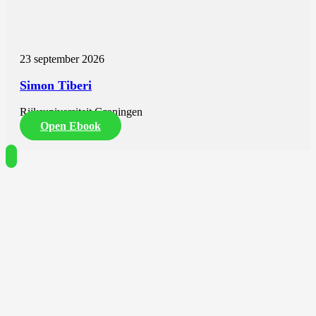
23 september 2026
Simon Tiberi
Rijksuniversiteit Groningen
Open Ebook