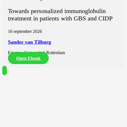
Towards personalized immunoglobulin
treatment in patients with GBS and CIDP
16 september 2026
Sander van Tilburg
Erasmus Universiteit Rotterdam
Open Ebook