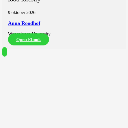
9 oktober 2026
Anna Roodhof
Wageningen University
Open Ebook