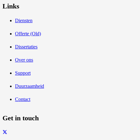
Links
Diensten
Offerte (Old)
Dissertaties
Over ons
Support
Duurzaamheid
Contact
Get in touch