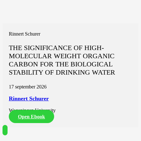
Rinnert Schurer
THE SIGNIFICANCE OF HIGH-
MOLECULAR WEIGHT ORGANIC
CARBON FOR THE BIOLOGICAL
STABILITY OF DRINKING WATER
17 september 2026
Rinnert Schurer
Wageningen University
Open Ebook