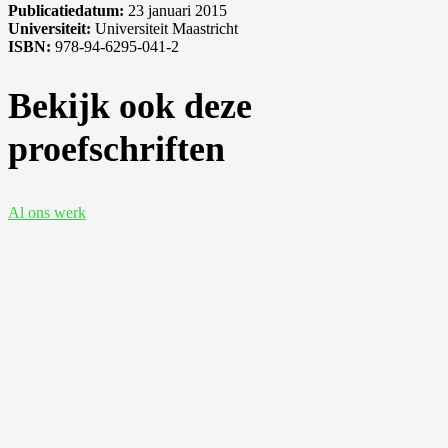
Publicatiedatum:
23 januari 2015
Universiteit:
Universiteit Maastricht
ISBN:
978-94-6295-041-2
Bekijk ook deze
proefschriften
Al ons werk