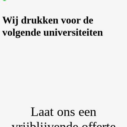
Wij drukken voor de
volgende universiteiten
Laat ons een
vrijblijvende offerte