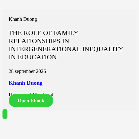
Khanh Duong
THE ROLE OF FAMILY
RELATIONSHIPS IN
INTERGENERATIONAL INEQUALITY
IN EDUCATION
28 september 2026
Khanh Duong
Universiteit Maastricht
Open Ebook