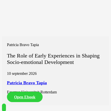
Patricia Bravo Tapia
The Role of Early Experiences in Shaping
Socio-emotional Development
10 september 2026
Patricia Bravo Tapia
Erasmus Universiteit Rotterdam
Open Ebook