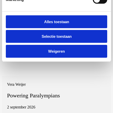
Alles toestaan
Selectie toestaan
Weigeren
Vera Weijer
Powering Paralympians
2 september 2026