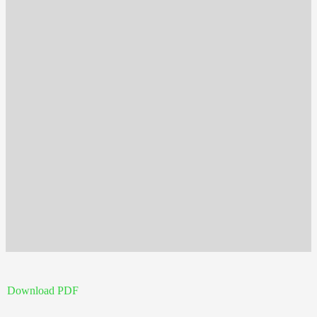
Download PDF