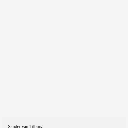
Sander van Tilburg