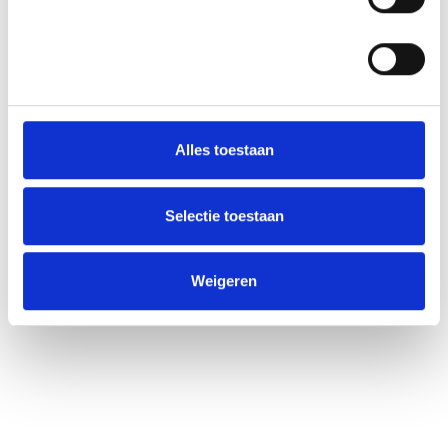
Alles toestaan
Selectie toestaan
Weigeren