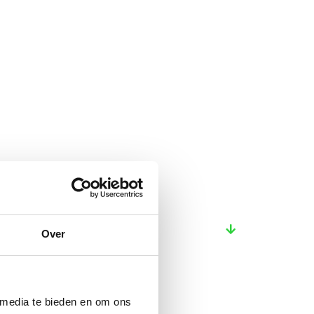
Over
 media te bieden en om ons