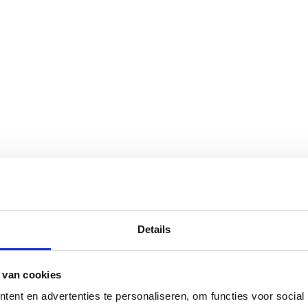
Details
 van cookies
ent en advertenties te personaliseren, om functies voor social