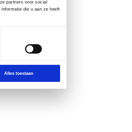
ze partners voor social
nformatie die u aan ze heeft
Alles toestaan