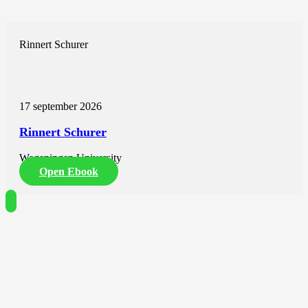
Rinnert Schurer
17 september 2026
Rinnert Schurer
Wageningen University
Open Ebook