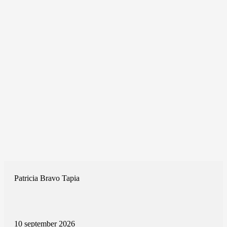
Patricia Bravo Tapia
10 september 2026