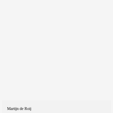
Martijn de Roij