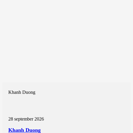
Khanh Duong
28 september 2026
Khanh Duong