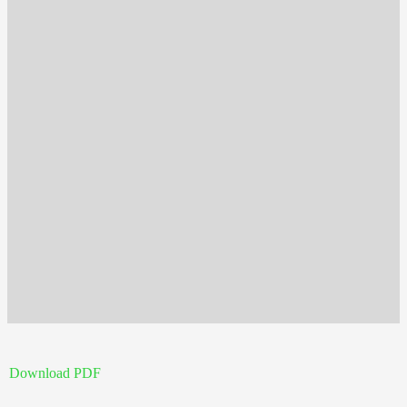
Download PDF