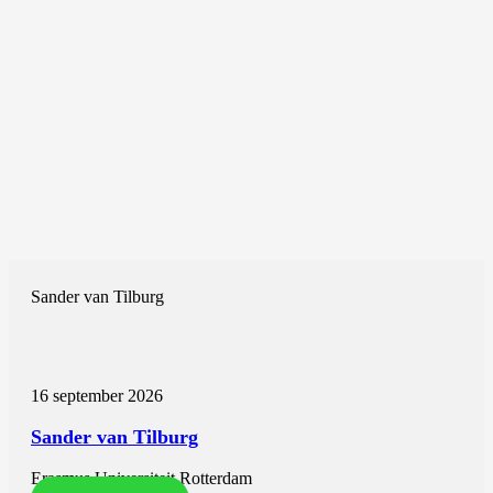
Sander van Tilburg
16 september 2026
Sander van Tilburg
Erasmus Universiteit Rotterdam