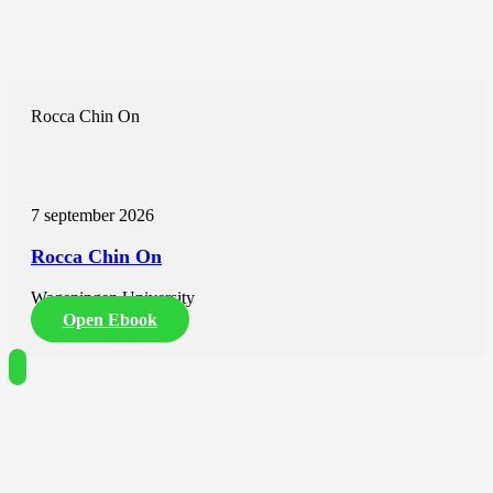
Rocca Chin On
7 september 2026
Rocca Chin On
Wageningen University
Open Ebook