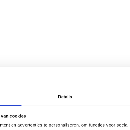
Details
 van cookies
ent en advertenties te personaliseren, om functies voor social