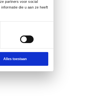
ze partners voor social
nformatie die u aan ze heeft
Alles toestaan