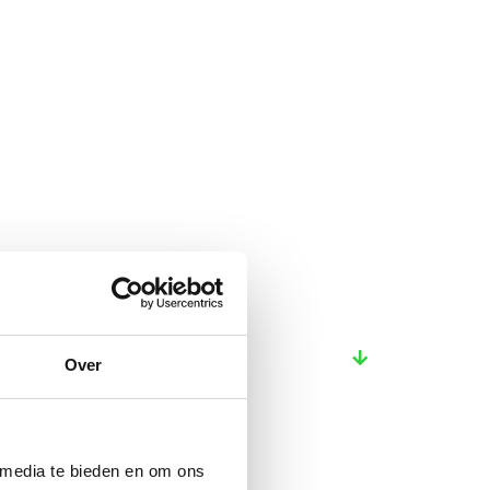
Over
 media te bieden en om ons