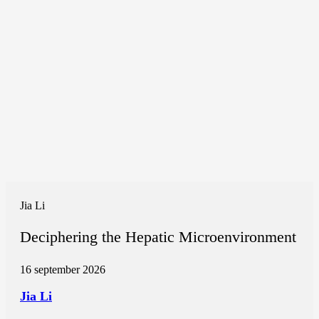
Jia Li
Deciphering the Hepatic Microenvironment
16 september 2026
Jia Li