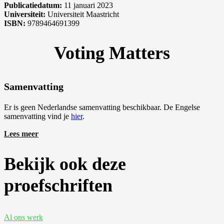
Publicatiedatum:
11 januari 2023
Universiteit:
Universiteit Maastricht
ISBN:
9789464691399
Voting Matters
Samenvatting
Er is geen Nederlandse samenvatting beschikbaar. De Engelse
samenvatting vind je
hier
.
Lees meer
Bekijk ook deze
proefschriften
Al ons werk