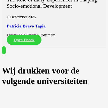
Socio-emotional Development
10 september 2026
Patricia Bravo Tapia
Erasmus Universiteit Rotterdam
Open Ebook
Wij drukken voor de
volgende universiteiten