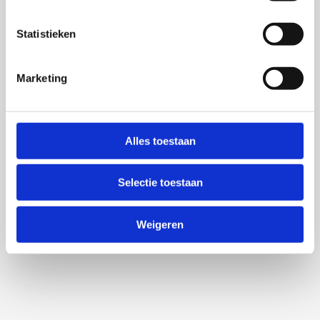
Statistieken
Marketing
Alles toestaan
Selectie toestaan
Weigeren