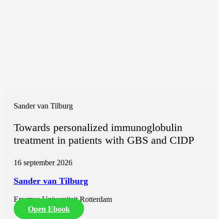
Sander van Tilburg
Towards personalized immunoglobulin
treatment in patients with GBS and CIDP
16 september 2026
Sander van Tilburg
Erasmus Universiteit Rotterdam
Open Ebook