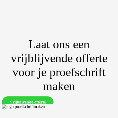
Laat ons een
vrijblijvende offerte
voor je proefschrift
maken
Vrijblijvende offerte