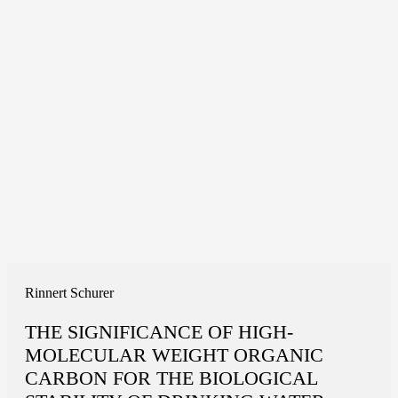
Rinnert Schurer
THE SIGNIFICANCE OF HIGH-
MOLECULAR WEIGHT ORGANIC
CARBON FOR THE BIOLOGICAL