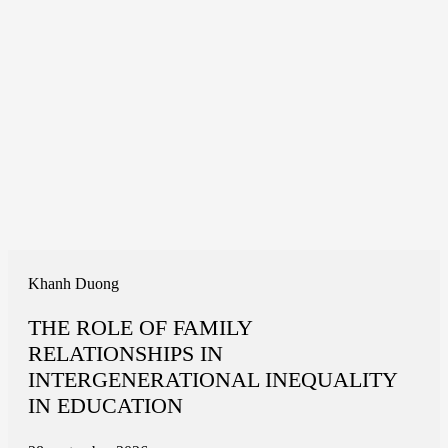
Khanh Duong
THE ROLE OF FAMILY
RELATIONSHIPS IN
INTERGENERATIONAL INEQUALITY
IN EDUCATION