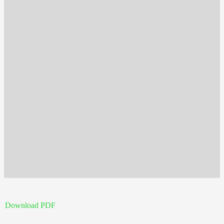
Download PDF