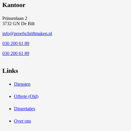
Kantoor
Prinsenlaan 2
3732 GN De Bilt
info@proefschriftmaken.nl
030 200 61 89
030 200 61 89
Links
Diensten
Offerte (Old)
Dissertaties
Over ons