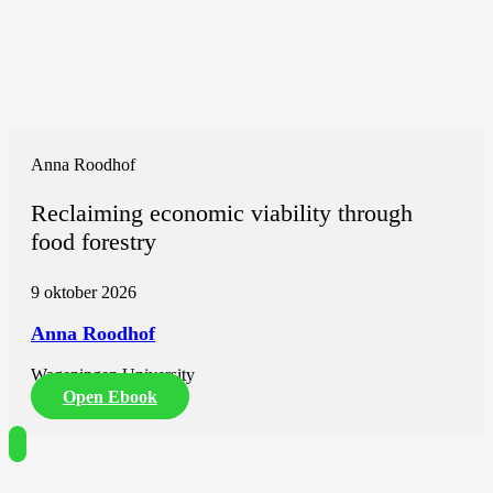
Anna Roodhof
Reclaiming economic viability through
food forestry
9 oktober 2026
Anna Roodhof
Wageningen University
Open Ebook