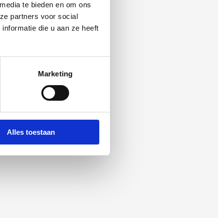
 media te bieden en om ons
ze partners voor social
nformatie die u aan ze heeft
Marketing
Alles toestaan