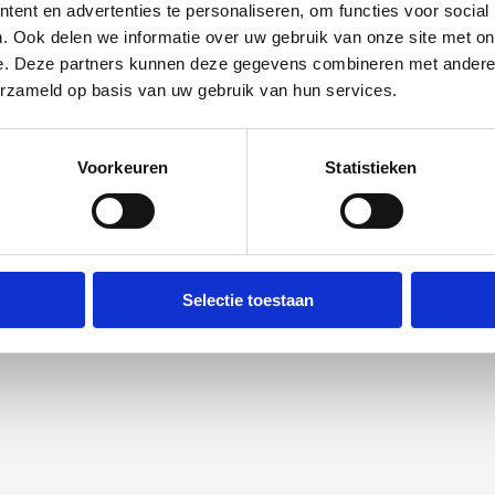
ent en advertenties te personaliseren, om functies voor social
. Ook delen we informatie over uw gebruik van onze site met on
e. Deze partners kunnen deze gegevens combineren met andere i
erzameld op basis van uw gebruik van hun services.
Voorkeuren
Statistieken
Selectie toestaan