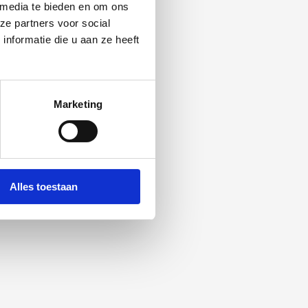
 media te bieden en om ons
ze partners voor social
nformatie die u aan ze heeft
Marketing
Alles toestaan