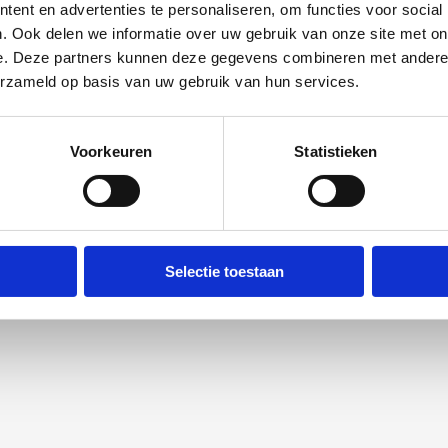
ent en advertenties te personaliseren, om functies voor social
. Ook delen we informatie over uw gebruik van onze site met on
e. Deze partners kunnen deze gegevens combineren met andere i
erzameld op basis van uw gebruik van hun services.
Voorkeuren
Statistieken
Selectie toestaan