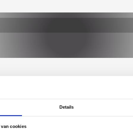
Details
 van cookies