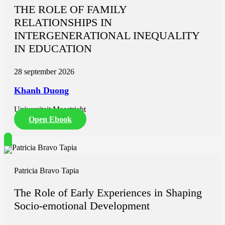
THE ROLE OF FAMILY
RELATIONSHIPS IN
INTERGENERATIONAL INEQUALITY
IN EDUCATION
28 september 2026
Khanh Duong
Universiteit Maastricht
Open Ebook
Patricia Bravo Tapia
The Role of Early Experiences in Shaping
Socio-emotional Development