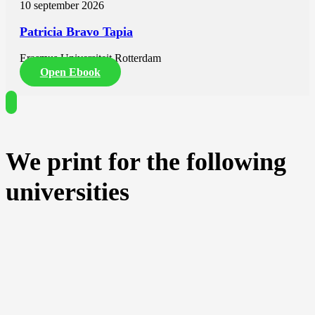
10 september 2026
Patricia Bravo Tapia
Erasmus Universiteit Rotterdam
Open Ebook
We print for the following
universities