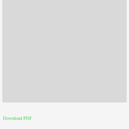
Download PDF