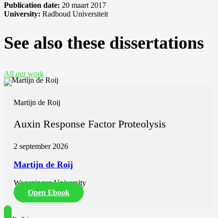
Publication date:
20 maart 2017
University:
Radboud Universiteit
See also these dissertations
All our work
Martijn de Roij
Auxin Response Factor Proteolysis
2 september 2026
Martijn de Roij
Wageningen University
Open Ebook