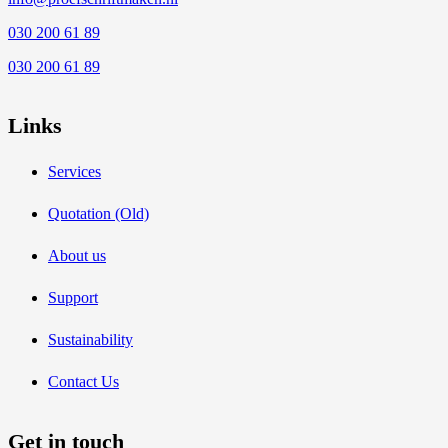
030 200 61 89
030 200 61 89
Links
Services
Quotation (Old)
About us
Support
Sustainability
Contact Us
Get in touch