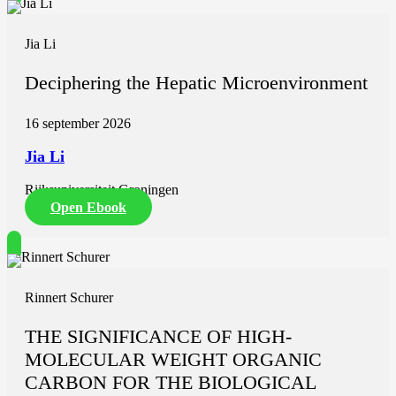
Jia Li
Deciphering the Hepatic Microenvironment
16 september 2026
Jia Li
Rijksuniversiteit Groningen
Open Ebook
Rinnert Schurer
THE SIGNIFICANCE OF HIGH-
MOLECULAR WEIGHT ORGANIC
CARBON FOR THE BIOLOGICAL