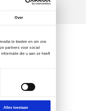
Over
 media te bieden en om ons
ze partners voor social
nformatie die u aan ze heeft
Alles toestaan