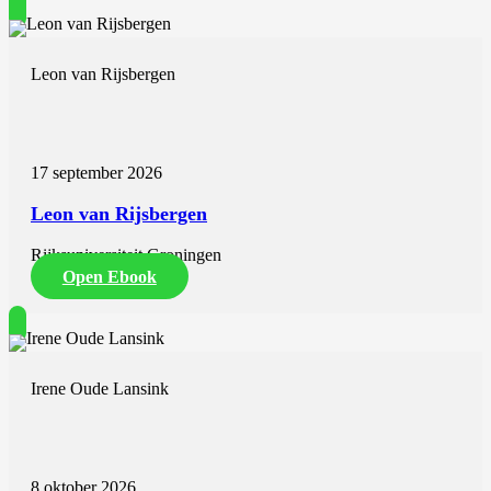
Leon van Rijsbergen
17 september 2026
Leon van Rijsbergen
Rijksuniversiteit Groningen
Open Ebook
Irene Oude Lansink
8 oktober 2026