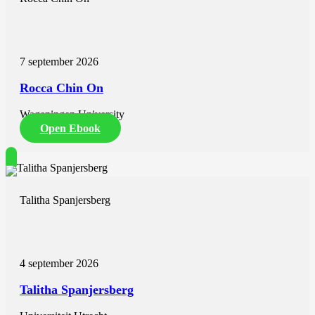
7 september 2026
Rocca Chin On
Wageningen University
Open Ebook
Talitha Spanjersberg
4 september 2026
Talitha Spanjersberg