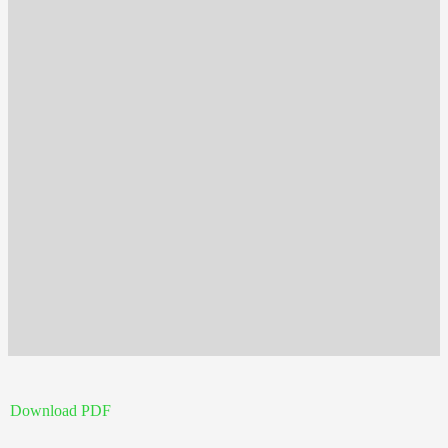
Download PDF