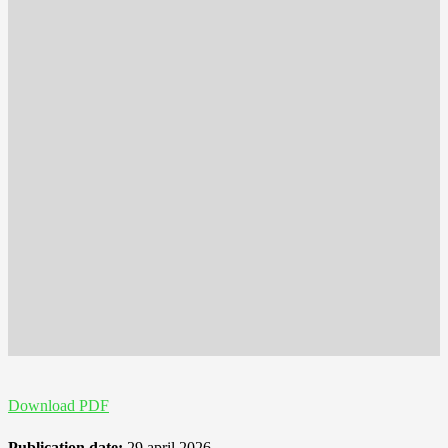
Download PDF
Publication date:
29 april 2026