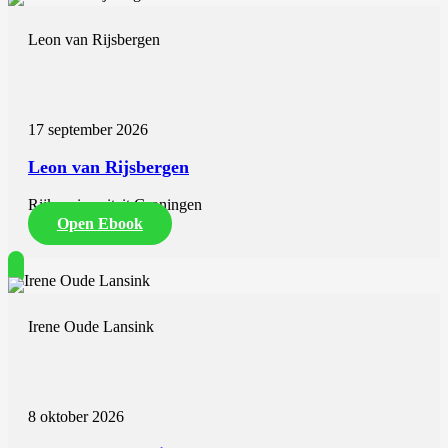
Leon van Rijsbergen
17 september 2026
Leon van Rijsbergen
Rijksuniversiteit Groningen
Open Ebook
Irene Oude Lansink
8 oktober 2026