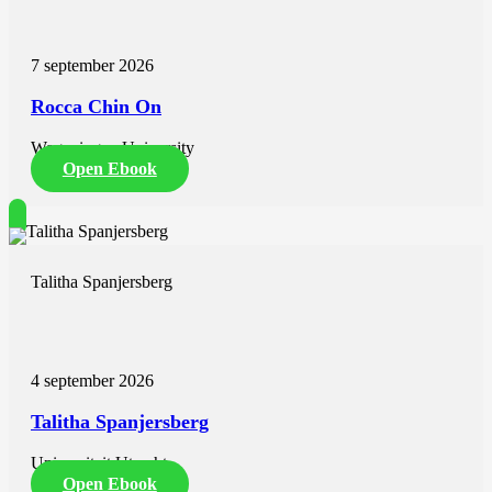
7 september 2026
Rocca Chin On
Wageningen University
Open Ebook
Talitha Spanjersberg
4 september 2026
Talitha Spanjersberg
Universiteit Utrecht
Open Ebook