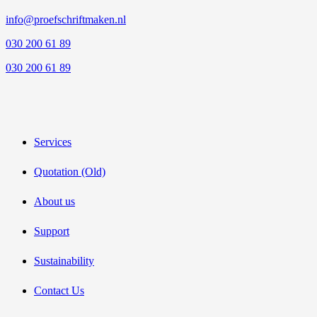
info@proefschriftmaken.nl
030 200 61 89
030 200 61 89
Services
Quotation (Old)
About us
Support
Sustainability
Contact Us