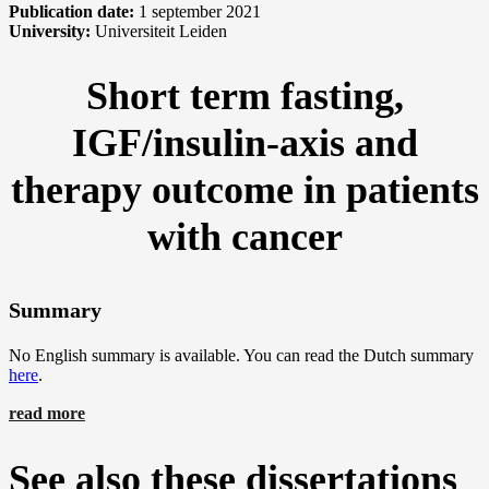
Publication date:
1 september 2021
University:
Universiteit Leiden
Short term fasting,
IGF/insulin-axis and
therapy outcome in patients
with cancer
Summary
No English summary is available. You can read the Dutch summary
here
.
read more
See also these dissertations