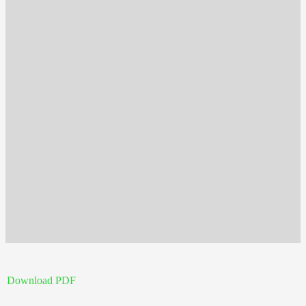
Download PDF