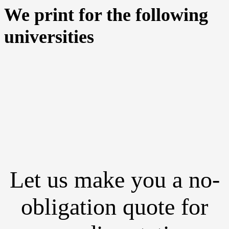
We print for the following
universities
Let us make you a no-
obligation quote for