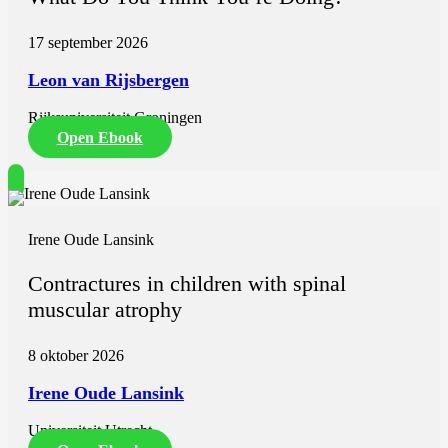
17 september 2026
Leon van Rijsbergen
Rijksuniversiteit Groningen
Open Ebook
Irene Oude Lansink
Contractures in children with spinal
muscular atrophy
8 oktober 2026
Irene Oude Lansink
Universiteit Utrecht