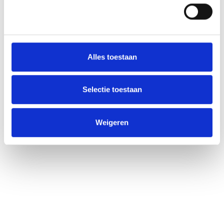
Alles toestaan
Selectie toestaan
Weigeren