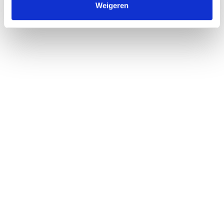
Weigeren