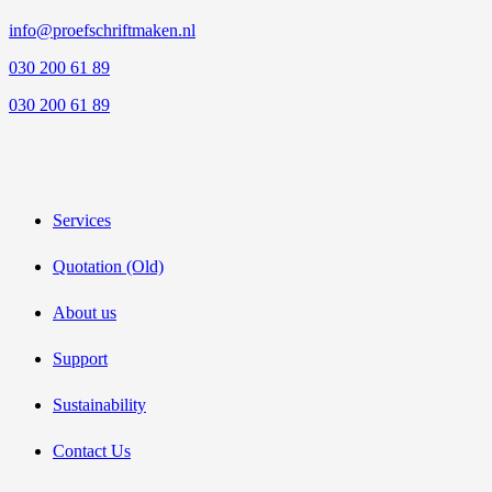
info@proefschriftmaken.nl
030 200 61 89
030 200 61 89
Services
Quotation (Old)
About us
Support
Sustainability
Contact Us