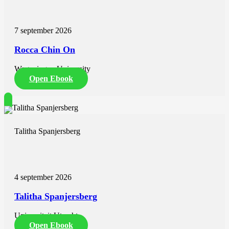
7 september 2026
Rocca Chin On
Wageningen University
Open Ebook
Talitha Spanjersberg
4 september 2026
Talitha Spanjersberg
Universiteit Utrecht
Open Ebook