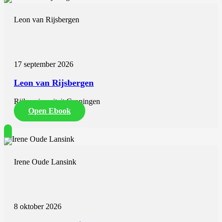
Leon van Rijsbergen
17 september 2026
Leon van Rijsbergen
Rijksuniversiteit Groningen
Open Ebook
Irene Oude Lansink
8 oktober 2026