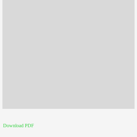
Download PDF