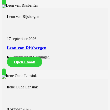
Leon van Rijsbergen
17 september 2026
Leon van Rijsbergen
Rijksuniversiteit Groningen
Open Ebook
Irene Oude Lansink
8 oktober 2026