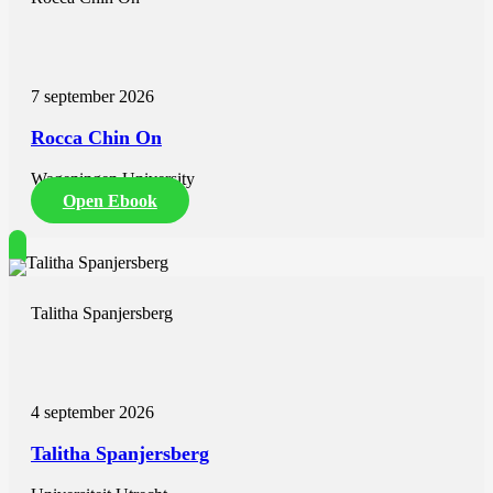
7 september 2026
Rocca Chin On
Wageningen University
Open Ebook
Talitha Spanjersberg
4 september 2026
Talitha Spanjersberg