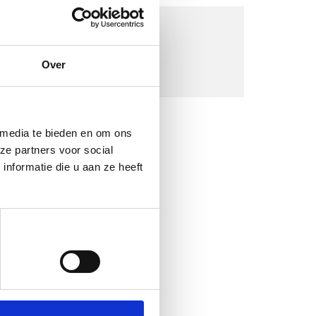
Over
 media te bieden en om ons
ze partners voor social
nformatie die u aan ze heeft