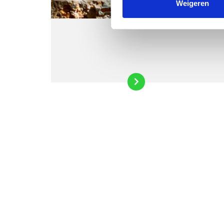
Weigeren