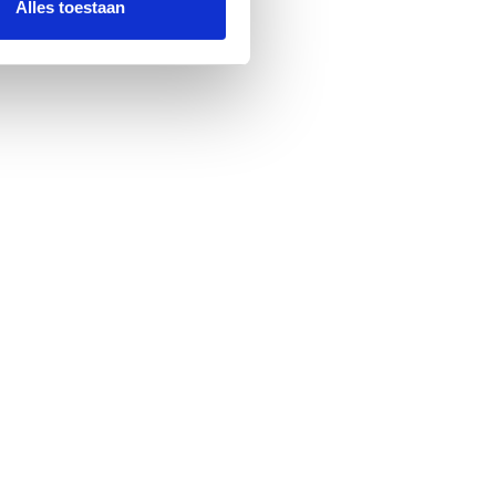
Alles toestaan