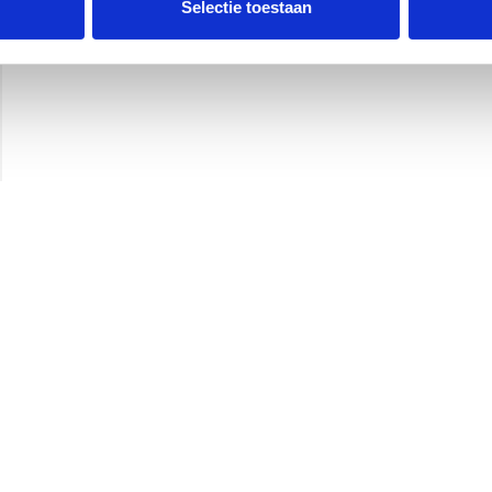
Selectie toestaan