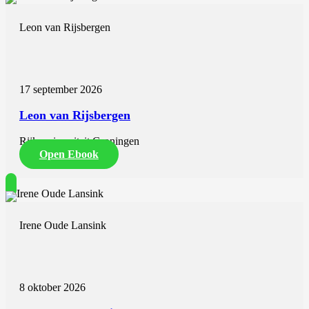
Leon van Rijsbergen
17 september 2026
Leon van Rijsbergen
Rijksuniversiteit Groningen
Open Ebook
Irene Oude Lansink
8 oktober 2026