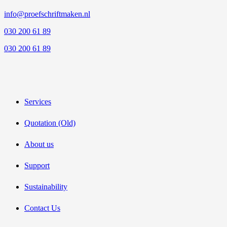
info@proefschriftmaken.nl
030 200 61 89
030 200 61 89
Services
Quotation (Old)
About us
Support
Sustainability
Contact Us