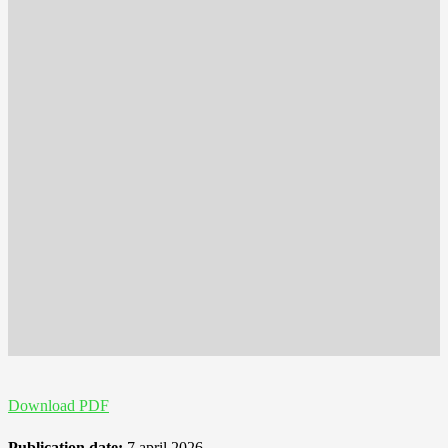
Download PDF
Publication date:
7 april 2026