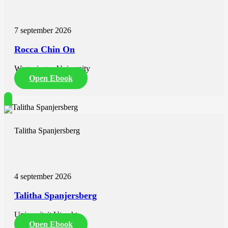
7 september 2026
Rocca Chin On
Wageningen University
Open Ebook
Talitha Spanjersberg
4 september 2026
Talitha Spanjersberg
Universiteit Utrecht
Open Ebook