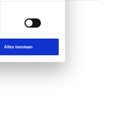
Alles toestaan