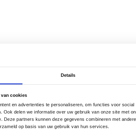
Details
 van cookies
ent en advertenties te personaliseren, om functies voor social
. Ook delen we informatie over uw gebruik van onze site met on
e. Deze partners kunnen deze gegevens combineren met andere i
erzameld op basis van uw gebruik van hun services.