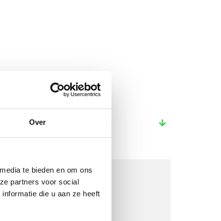
Over
 media te bieden en om ons
ze partners voor social
nformatie die u aan ze heeft