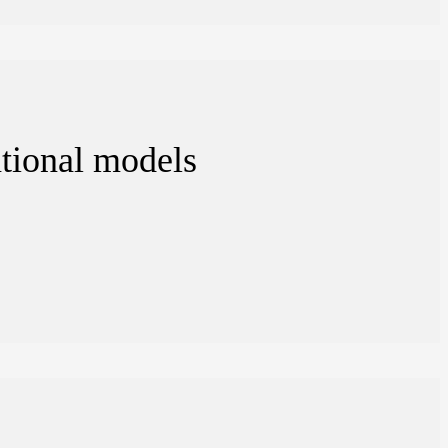
ational models