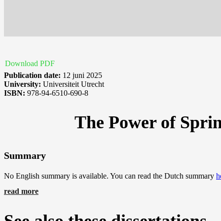
Download PDF
Publication date:
12 juni 2025
University:
Universiteit Utrecht
ISBN:
978-94-6510-690-8
The Power of Spring
Summary
No English summary is available. You can read the Dutch summary
h
read more