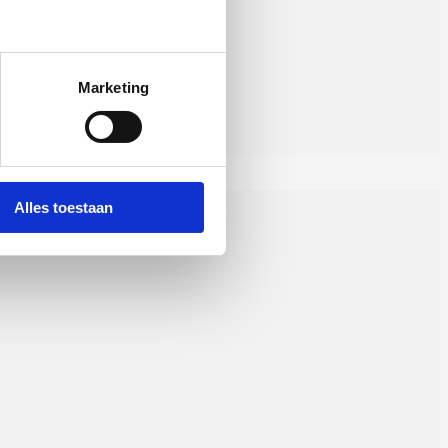
Marketing
Alles toestaan