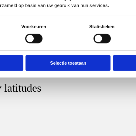
erzameld op basis van uw gebruik van hun services.
Voorkeuren
Statistieken
Selectie toestaan
 latitudes