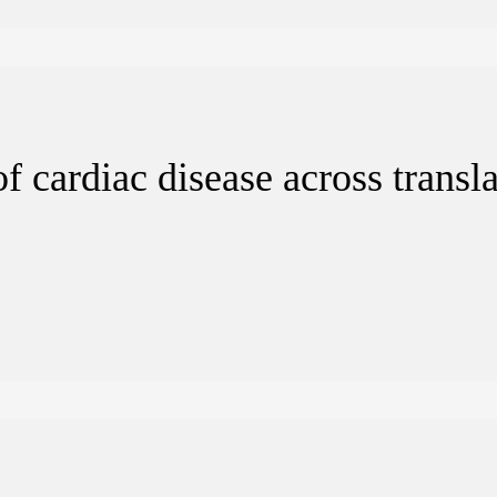
 cardiac disease across transl