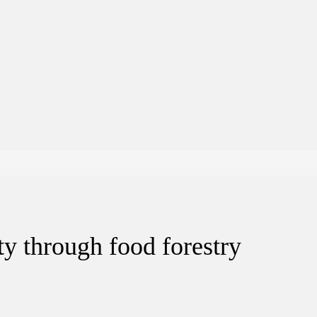
y through food forestry