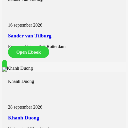
16 september 2026
Sander van Tilburg
Erasmus Universiteit Rotterdam
Open Ebook
Khanh Duong
28 september 2026
Khanh Duong