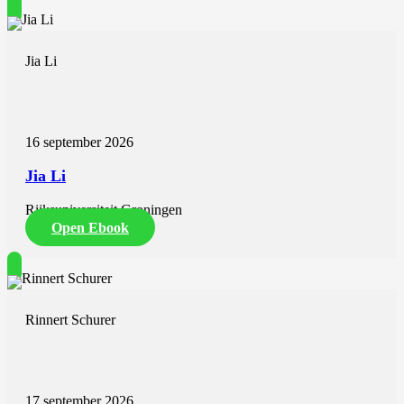
Jia Li
16 september 2026
Jia Li
Rijksuniversiteit Groningen
Open Ebook
Rinnert Schurer
17 september 2026