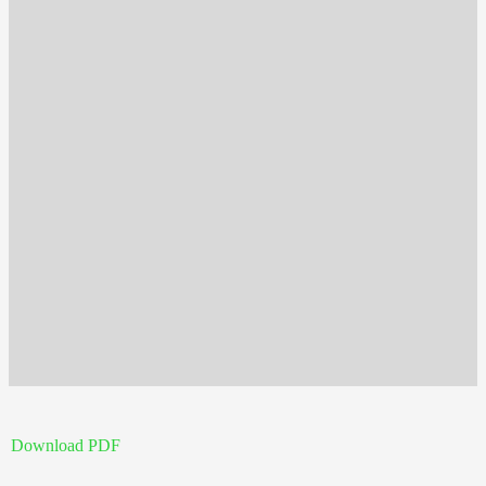
Download PDF