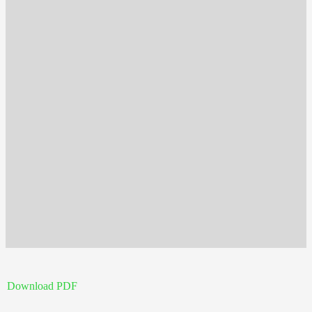
Download PDF