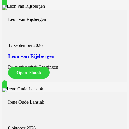
Leon van Rijsbergen
17 september 2026
Leon van Rijsbergen
Rijksuniversiteit Groningen
Open Ebook
Irene Oude Lansink
8 oktober 2026