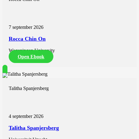
7 september 2026
Rocca Chin On
Wageningen University
Open Ebook
Talitha Spanjersberg
4 september 2026
Talitha Spanjersberg