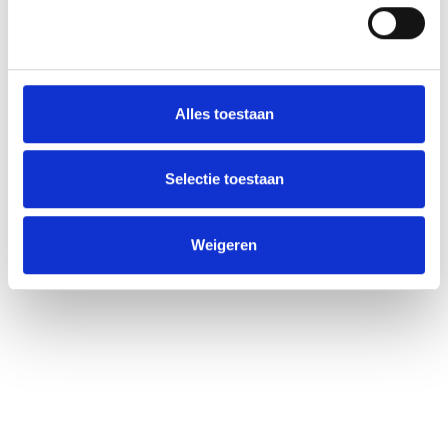
Alles toestaan
Selectie toestaan
Weigeren