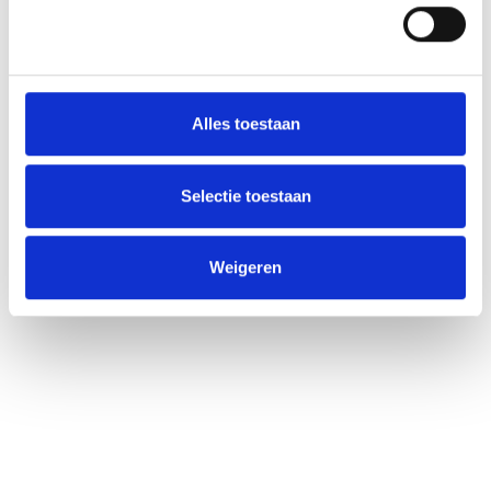
Alles toestaan
Selectie toestaan
Weigeren