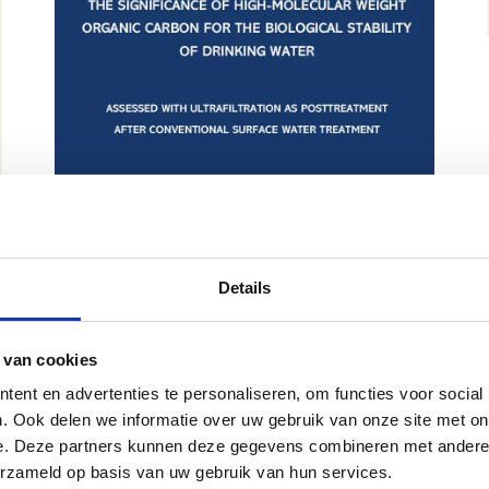
Details
 van cookies
ent en advertenties te personaliseren, om functies voor social
. Ook delen we informatie over uw gebruik van onze site met on
e. Deze partners kunnen deze gegevens combineren met andere i
erzameld op basis van uw gebruik van hun services.