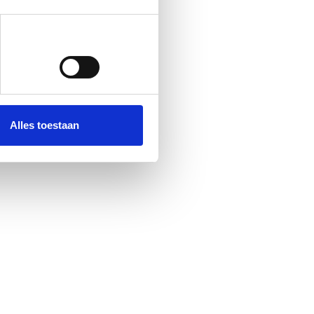
Alles toestaan