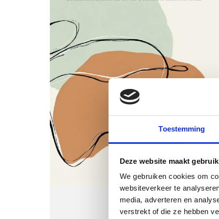
Toestemming
Deze website maakt gebruik
We gebruiken cookies om cont
websiteverkeer te analyseren
media, adverteren en analys
verstrekt of die ze hebben v