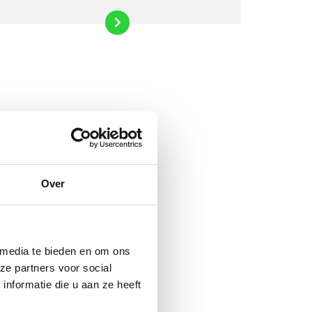
Over
 media te bieden en om ons
ze partners voor social
nformatie die u aan ze heeft