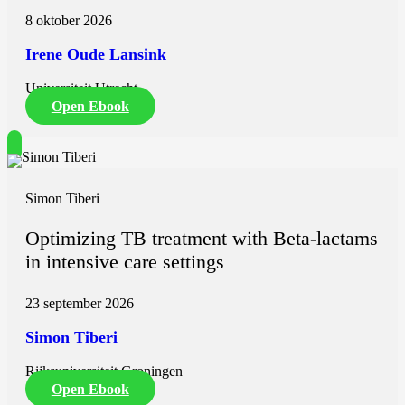
8 oktober 2026
Irene Oude Lansink
Universiteit Utrecht
Open Ebook
Simon Tiberi
Optimizing TB treatment with Beta-lactams
in intensive care settings
23 september 2026
Simon Tiberi
Rijksuniversiteit Groningen
Open Ebook