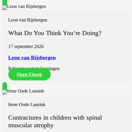
Leon van Rijsbergen
What Do You Think You’re Doing?
17 september 2026
Leon van Rijsbergen
Rijksuniversiteit Groningen
Open Ebook
Irene Oude Lansink
Contractures in children with spinal
muscular atrophy