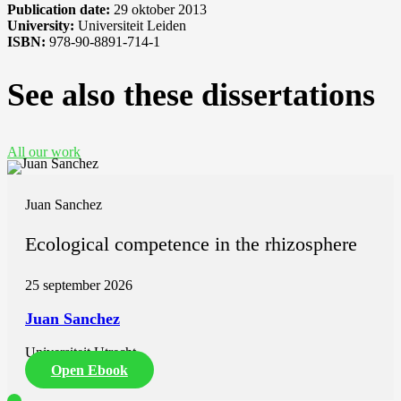
Publication date:
29 oktober 2013
University:
Universiteit Leiden
ISBN:
978-90-8891-714-1
See also these dissertations
All our work
Juan Sanchez
Ecological competence in the rhizosphere
25 september 2026
Juan Sanchez
Universiteit Utrecht
Open Ebook