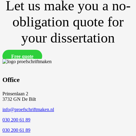
Let us make you a no-
obligation quote for
your dissertation
Free quote
Office
Prinsenlaan 2
3732 GN De Bilt
info@proefschriftmaken.nl
030 200 61 89
030 200 61 89