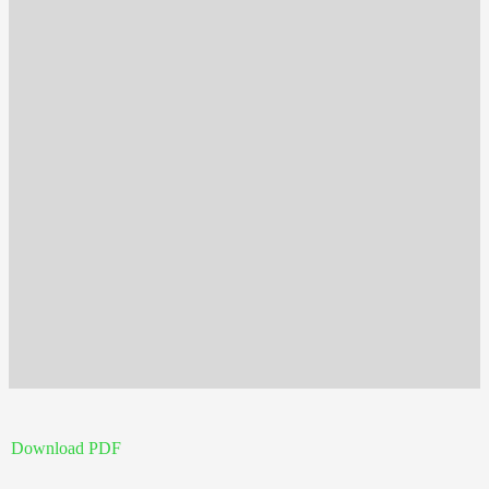
Download PDF