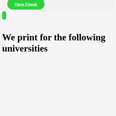
Open Ebook
We print for the following
universities