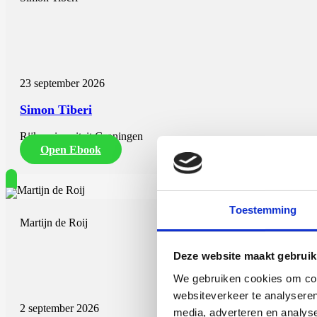
23 september 2026
Simon Tiberi
Rijksuniversiteit Groningen
Open Ebook
Toestemming
Martijn de Roij
Deze website maakt gebruik
We gebruiken cookies om cont
websiteverkeer te analyseren
2 september 2026
media, adverteren en analys