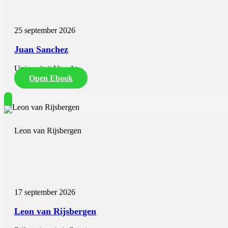
25 september 2026
Juan Sanchez
Universiteit Utrecht
Open Ebook
Leon van Rijsbergen
17 september 2026
Leon van Rijsbergen