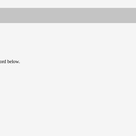
word below.