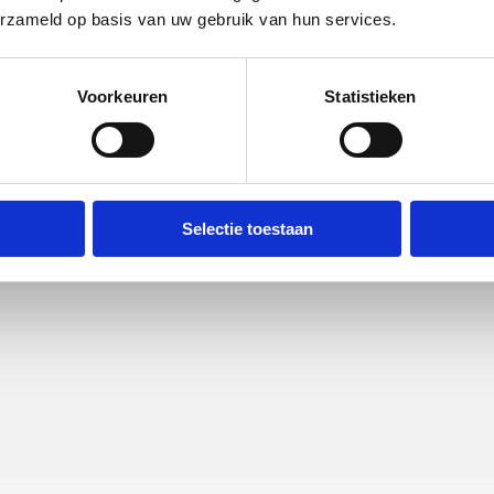
erzameld op basis van uw gebruik van hun services.
Voorkeuren
Statistieken
Selectie toestaan