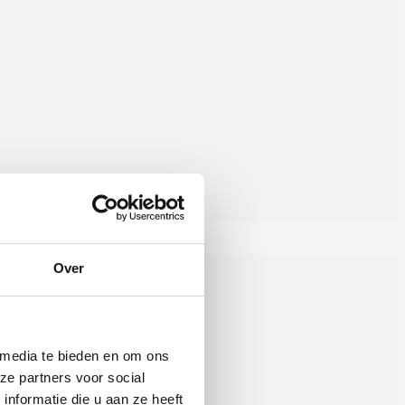
Over
 media te bieden en om ons
ze partners voor social
nformatie die u aan ze heeft