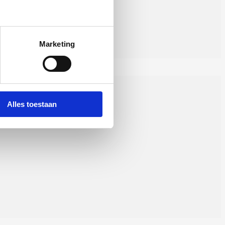
Marketing
Alles toestaan