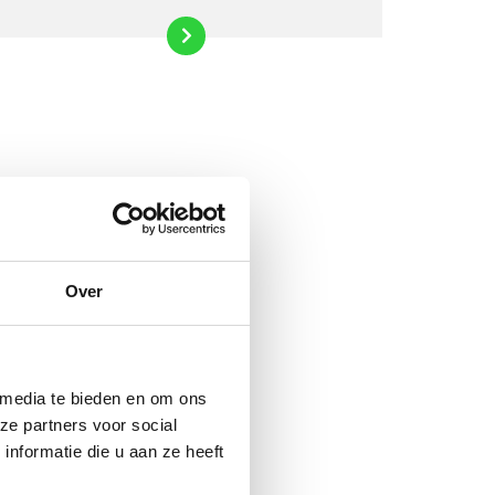
Over
 media te bieden en om ons
ze partners voor social
nformatie die u aan ze heeft