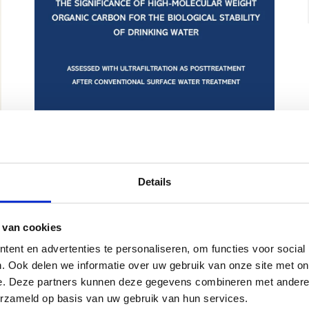
Details
 van cookies
ent en advertenties te personaliseren, om functies voor social
. Ook delen we informatie over uw gebruik van onze site met on
e. Deze partners kunnen deze gegevens combineren met andere i
erzameld op basis van uw gebruik van hun services.