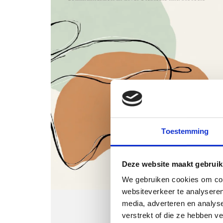
Toestemming
Deze website maakt gebruik
We gebruiken cookies om cont
websiteverkeer te analyseren
media, adverteren en analys
verstrekt of die ze hebben v