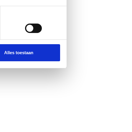
Alles toestaan