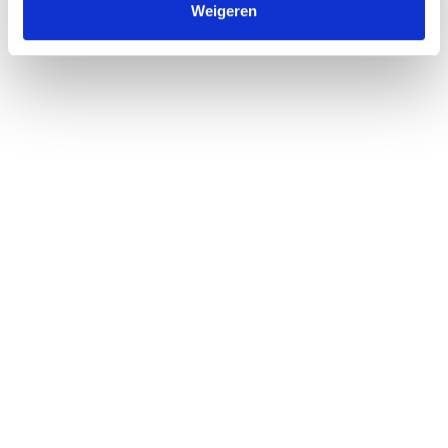
Weigeren