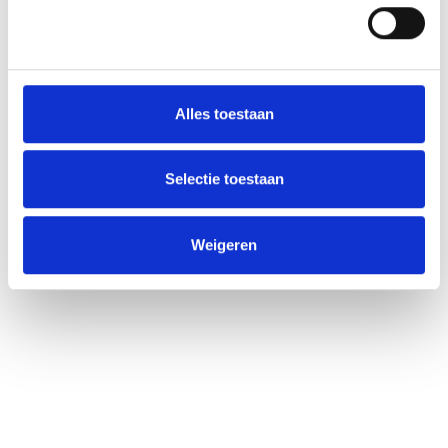
Alles toestaan
Selectie toestaan
Weigeren