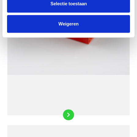
Selectie toestaan
Weigeren