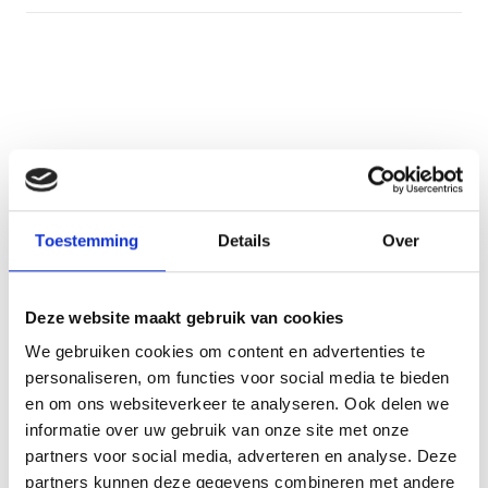
Toestemming
Details
Over
Deze website maakt gebruik van cookies
We gebruiken cookies om content en advertenties te
personaliseren, om functies voor social media te bieden
en om ons websiteverkeer te analyseren. Ook delen we
informatie over uw gebruik van onze site met onze
partners voor social media, adverteren en analyse. Deze
partners kunnen deze gegevens combineren met andere