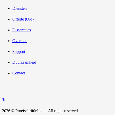
Diensten
Offerte (Old)
Dissertaties
Over ons
Support
Duurzaamheid
Contact
2026 © ProefschriftMaken | All rights reserved