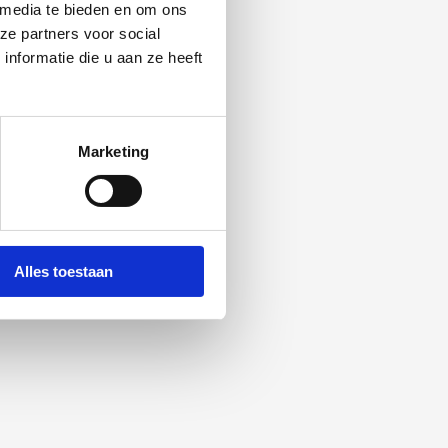
 media te bieden en om ons
ze partners voor social
nformatie die u aan ze heeft
Marketing
Alles toestaan