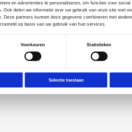
ent en advertenties te personaliseren, om functies voor social
. Ook delen we informatie over uw gebruik van onze site met on
e. Deze partners kunnen deze gegevens combineren met andere i
erzameld op basis van uw gebruik van hun services.
Voorkeuren
Statistieken
Selectie toestaan