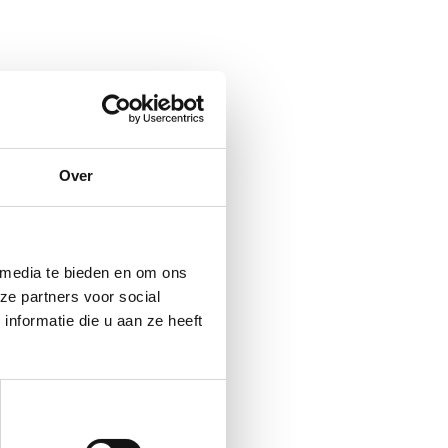
Over
 media te bieden en om ons
ze partners voor social
nformatie die u aan ze heeft