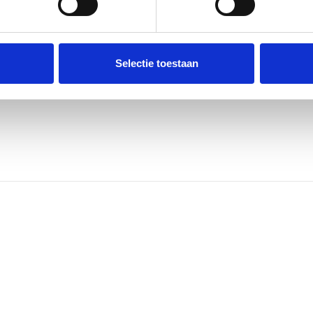
Selectie toestaan