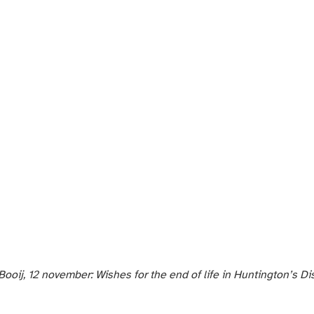
ooij, 12 november: Wishes for the end of life in Huntington’s Di