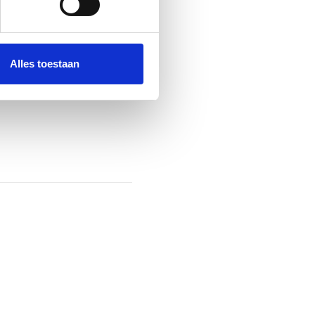
Alles toestaan