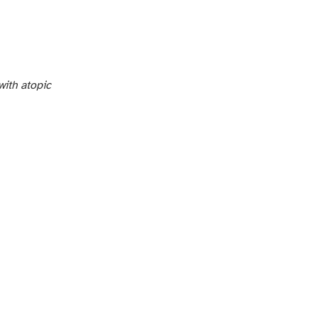
with atopic