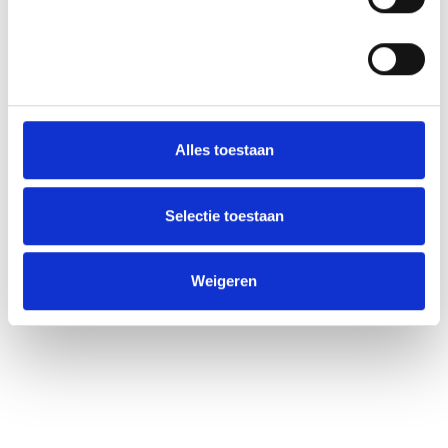
Alles toestaan
Selectie toestaan
Weigeren