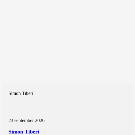
Simon Tiberi
23 september 2026
Simon Tiberi