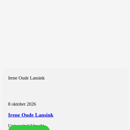
Irene Oude Lansink
8 oktober 2026
Irene Oude Lansink
Universiteit Utrecht