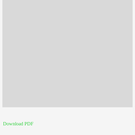
Download PDF