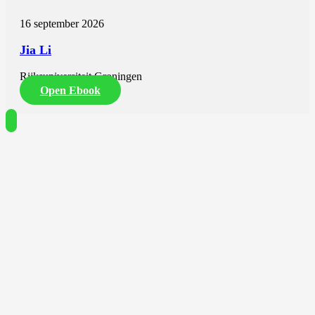
16 september 2026
Jia Li
Rijksuniversiteit Groningen
Open Ebook