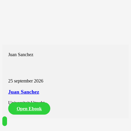
Juan Sanchez
25 september 2026
Juan Sanchez
Universiteit Utrecht
Open Ebook