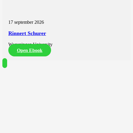
17 september 2026
Rinnert Schurer
Wageningen University
Open Ebook