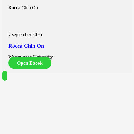
Rocca Chin On
7 september 2026
Rocca Chin On
Wageningen University
Open Ebook