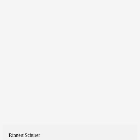
Rinnert Schurer