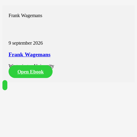
Frank Wagemans
9 september 2026
Frank Wagemans
Wageningen University
Open Ebook