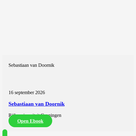
Sebastiaan van Doornik
16 september 2026
Sebastiaan van Doornik
Rijksuniversiteit Groningen
Open Ebook