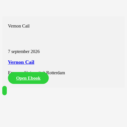
Vernon Cail
7 september 2026
Vernon Cail
Erasmus Universiteit Rotterdam
Open Ebook