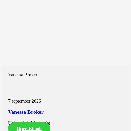
Vanessa Broker
7 september 2026
Vanessa Broker
Universiteit Maastricht
Open Ebook