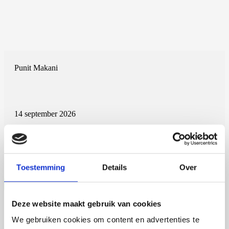
Punit Makani
14 september 2026
Punit Makani
Rijksuniversiteit Groningen
Open Ebook
Toestemming
Details
Over
Deze website maakt gebruik van cookies
We gebruiken cookies om content en advertenties te