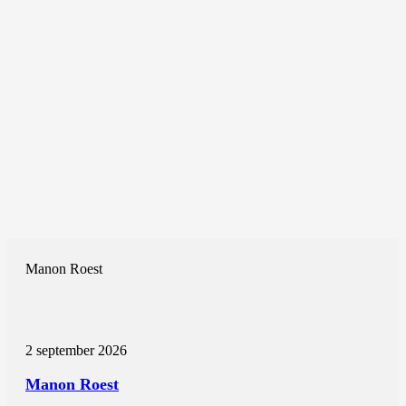
Manon Roest
2 september 2026
Manon Roest