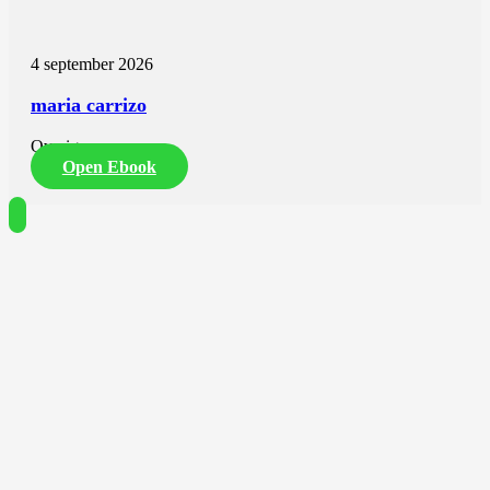
4 september 2026
maria carrizo
Overig
Open Ebook