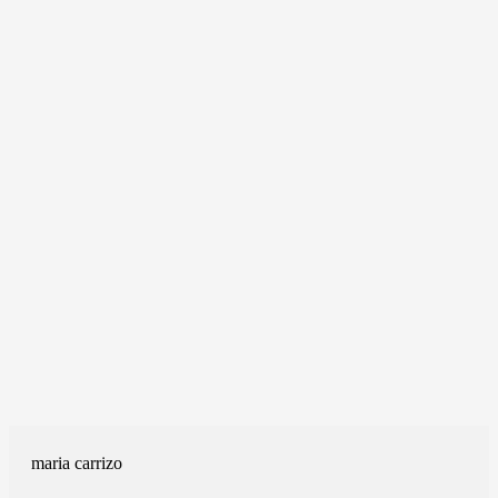
maria carrizo