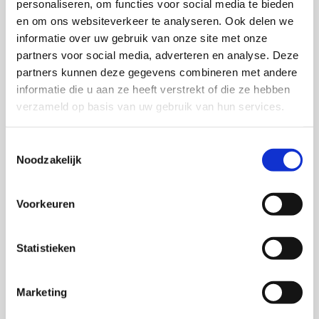
personaliseren, om functies voor social media te bieden
en om ons websiteverkeer te analyseren. Ook delen we
informatie over uw gebruik van onze site met onze
partners voor social media, adverteren en analyse. Deze
partners kunnen deze gegevens combineren met andere
informatie die u aan ze heeft verstrekt of die ze hebben
verzameld op basis van uw gebruik van hun services.
Toestemmingsselectie
Noodzakelijk
Voorkeuren
Statistieken
Marketing