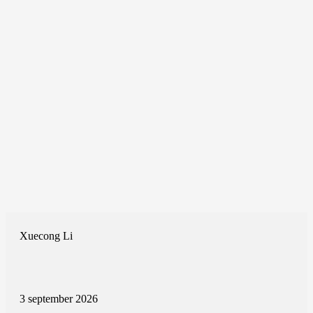
Xuecong Li
3 september 2026