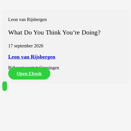
Leon van Rijsbergen
What Do You Think You’re Doing?
17 september 2026
Leon van Rijsbergen
Rijksuniversiteit Groningen
Open Ebook