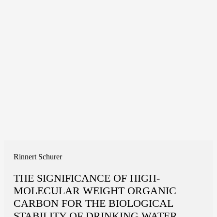
Rinnert Schurer
THE SIGNIFICANCE OF HIGH-
MOLECULAR WEIGHT ORGANIC
CARBON FOR THE BIOLOGICAL
STABILITY OF DRINKING WATER