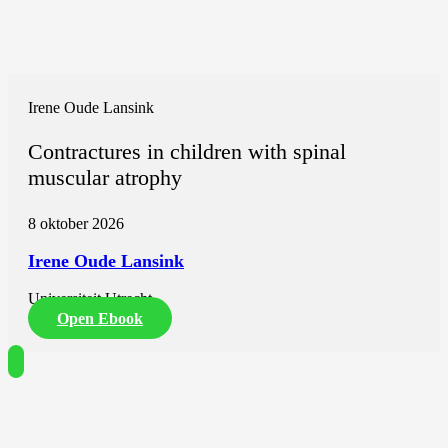
Irene Oude Lansink
Contractures in children with spinal
muscular atrophy
8 oktober 2026
Irene Oude Lansink
Universiteit Utrecht
Open Ebook