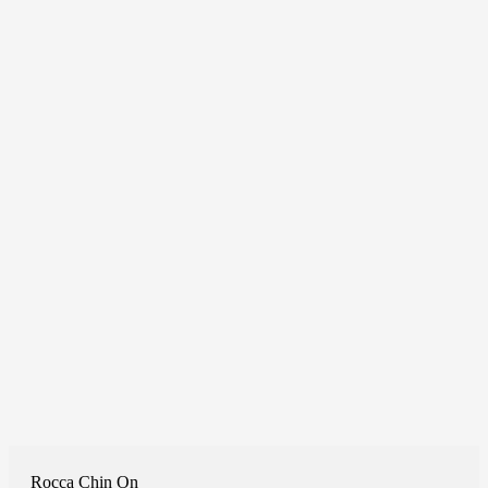
Rocca Chin On