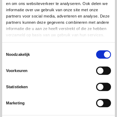
en om ons websiteverkeer te analyseren. Ook delen we
informatie over uw gebruik van onze site met onze
partners voor social media, adverteren en analyse. Deze
partners kunnen deze gegevens combineren met andere
informatie die u aan ze heeft verstrekt of die ze hebben
verzameld op basis van uw gebruik van hun services.
Toestemmingsselectie
Noodzakelijk
Voorkeuren
Statistieken
Marketing