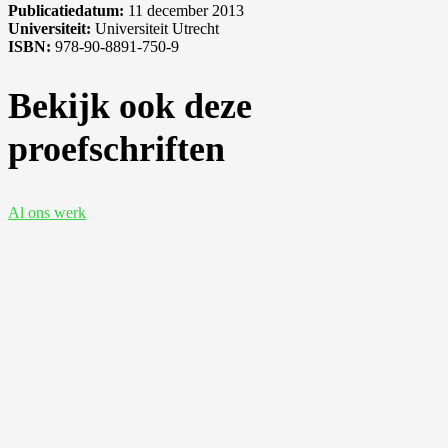
Publicatiedatum:
11 december 2013
Universiteit:
Universiteit Utrecht
ISBN:
978-90-8891-750-9
Bekijk ook deze
proefschriften
Al ons werk