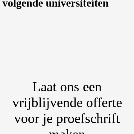
volgende universiteiten
Laat ons een
vrijblijvende offerte
voor je proefschrift