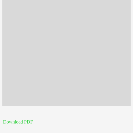
Download PDF