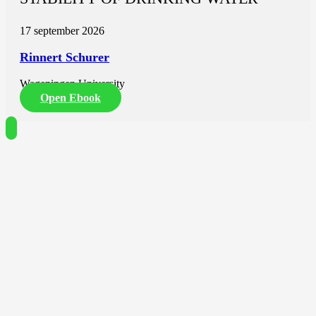
17 september 2026
Rinnert Schurer
Wageningen University
Open Ebook