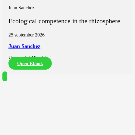
Juan Sanchez
Ecological competence in the rhizosphere
25 september 2026
Juan Sanchez
Universiteit Utrecht
Open Ebook