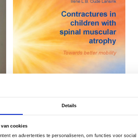
Details
 van cookies
ent en advertenties te personaliseren, om functies voor social