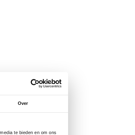
Over
 media te bieden en om ons