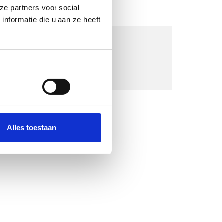
ze partners voor social
nformatie die u aan ze heeft
Alles toestaan