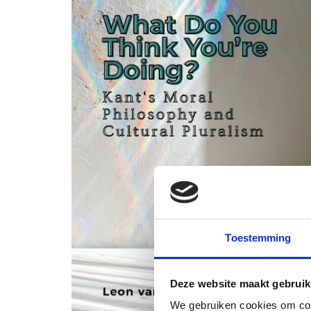
Toestemming
Deze website maakt gebruik
We gebruiken cookies om cont