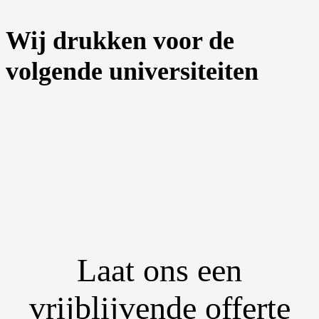
Wij drukken voor de
volgende universiteiten
Laat ons een
vrijblijvende offerte