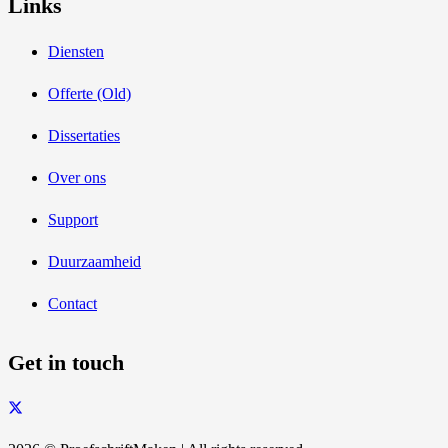
Links
Diensten
Offerte (Old)
Dissertaties
Over ons
Support
Duurzaamheid
Contact
Get in touch