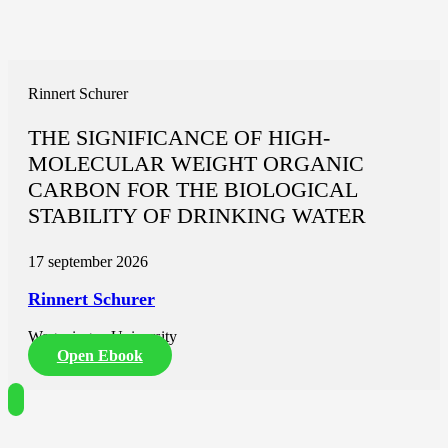
Rinnert Schurer
THE SIGNIFICANCE OF HIGH-
MOLECULAR WEIGHT ORGANIC
CARBON FOR THE BIOLOGICAL
STABILITY OF DRINKING WATER
17 september 2026
Rinnert Schurer
Wageningen University
Open Ebook