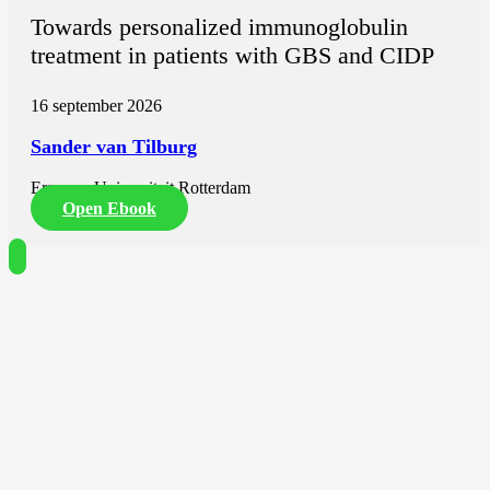
Towards personalized immunoglobulin
treatment in patients with GBS and CIDP
16 september 2026
Sander van Tilburg
Erasmus Universiteit Rotterdam
Open Ebook