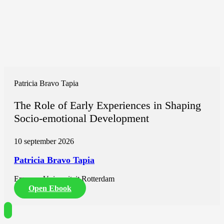
Patricia Bravo Tapia
The Role of Early Experiences in Shaping
Socio-emotional Development
10 september 2026
Patricia Bravo Tapia
Erasmus Universiteit Rotterdam
Open Ebook