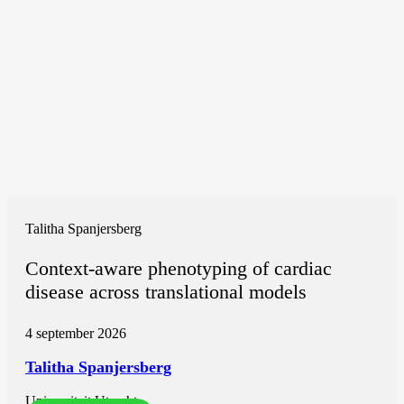
Talitha Spanjersberg
Context-aware phenotyping of cardiac
disease across translational models
4 september 2026
Talitha Spanjersberg
Universiteit Utrecht