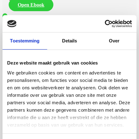
Open Ebook
Toestemming
Details
Over
Deze website maakt gebruik van cookies
We gebruiken cookies om content en advertenties te
personaliseren, om functies voor social media te bieden
en om ons websiteverkeer te analyseren. Ook delen we
informatie over uw gebruik van onze site met onze
partners voor social media, adverteren en analyse. Deze
partners kunnen deze gegevens combineren met andere
informatie die u aan ze heeft verstrekt of die ze hebben
verzameld op basis van uw gebruik van hun services.