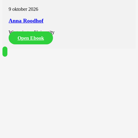
9 oktober 2026
Anna Roodhof
Wageningen University
Open Ebook