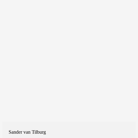
Sander van Tilburg