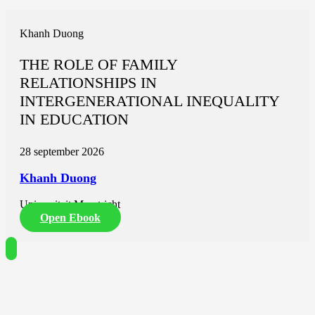
Khanh Duong
THE ROLE OF FAMILY
RELATIONSHIPS IN
INTERGENERATIONAL INEQUALITY
IN EDUCATION
28 september 2026
Khanh Duong
Universiteit Maastricht
Open Ebook