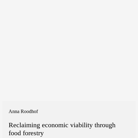
Anna Roodhof
Reclaiming economic viability through
food forestry