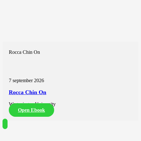
Rocca Chin On
7 september 2026
Rocca Chin On
Wageningen University
Open Ebook