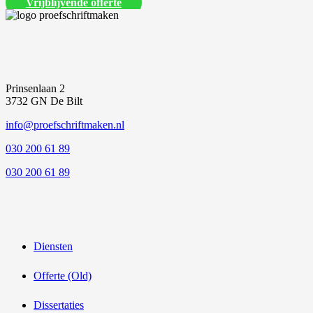
Vrijblijvende offerte
Prinsenlaan 2
3732 GN De Bilt
info@proefschriftmaken.nl
030 200 61 89
030 200 61 89
Diensten
Offerte (Old)
Dissertaties