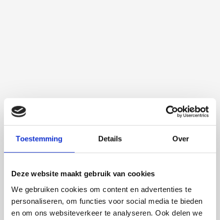
Toestemming
Details
Over
Deze website maakt gebruik van cookies
We gebruiken cookies om content en advertenties te
personaliseren, om functies voor social media te bieden
en om ons websiteverkeer te analyseren. Ook delen we