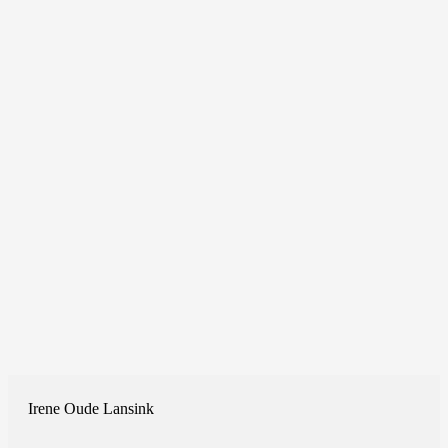
Irene Oude Lansink