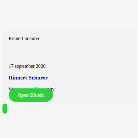
Rinnert Schurer
17 september 2026
Rinnert Schurer
Wageningen University
Open Ebook