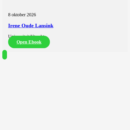
8 oktober 2026
Irene Oude Lansink
Universiteit Utrecht
Open Ebook