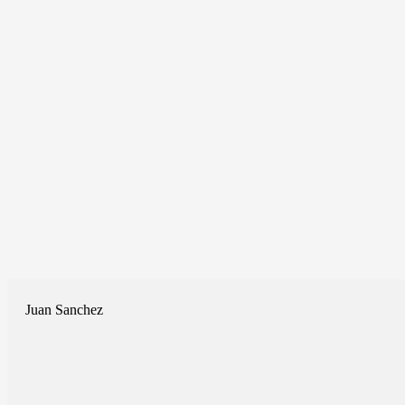
Juan Sanchez