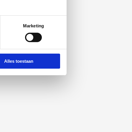
Marketing
Alles toestaan