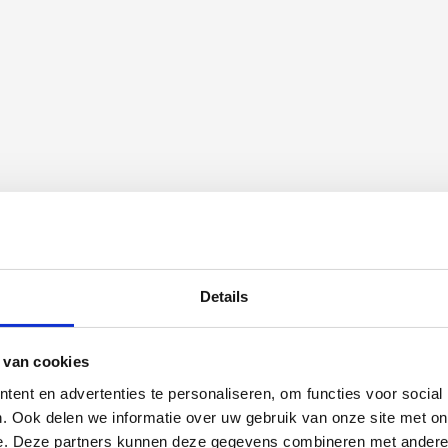
Details
 van cookies
ent en advertenties te personaliseren, om functies voor social
. Ook delen we informatie over uw gebruik van onze site met on
e. Deze partners kunnen deze gegevens combineren met andere i