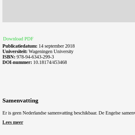
Download PDF
Publicatiedatum:
14 september 2018
Universiteit:
Wageningen University
ISBN:
978-94-6343-299-3
DOI-nummer:
10.18174/453468
Samenvatting
Er is geen Nederlandse samenvatting beschikbaar. De Engelse samenv
Lees meer