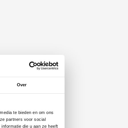
Over
 media te bieden en om ons
ze partners voor social
nformatie die u aan ze heeft