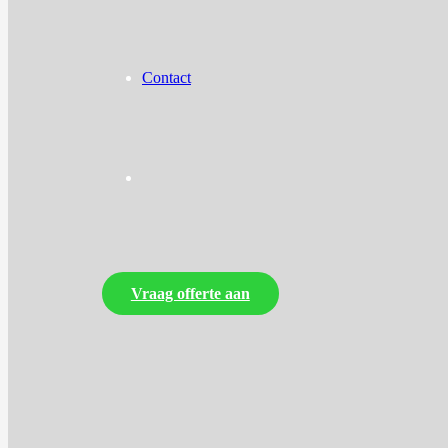
Contact
Vraag offerte aan