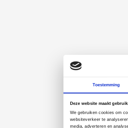
Toestemming
Deze website maakt gebruik
We gebruiken cookies om cont
websiteverkeer te analyseren
media, adverteren en analys