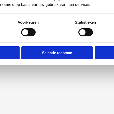
erzameld op basis van uw gebruik van hun services.
Voorkeuren
Statistieken
Selectie toestaan