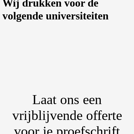
Wij drukken voor de
volgende universiteiten
Laat ons een
vrijblijvende offerte
voor je proefschrift