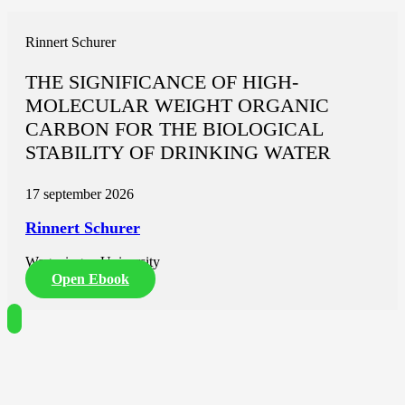
Rinnert Schurer
THE SIGNIFICANCE OF HIGH-
MOLECULAR WEIGHT ORGANIC
CARBON FOR THE BIOLOGICAL
STABILITY OF DRINKING WATER
17 september 2026
Rinnert Schurer
Wageningen University
Open Ebook