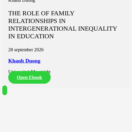
Khanh Duong
THE ROLE OF FAMILY
RELATIONSHIPS IN
INTERGENERATIONAL INEQUALITY
IN EDUCATION
28 september 2026
Khanh Duong
Universiteit Maastricht
Open Ebook