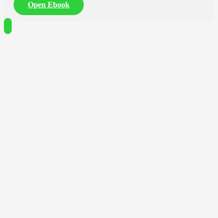
Open Ebook