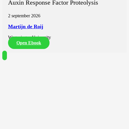
Auxin Response Factor Proteolysis
2 september 2026
Martijn de Roij
Wageningen University
Open Ebook