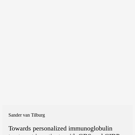
Sander van Tilburg
Towards personalized immunoglobulin