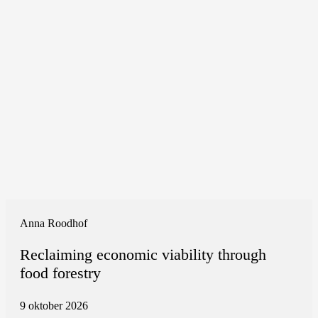
Anna Roodhof
Reclaiming economic viability through
food forestry
9 oktober 2026