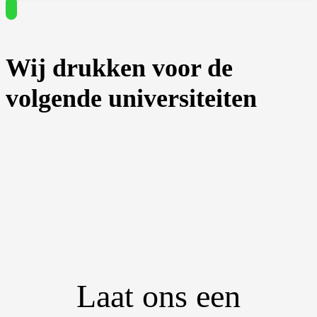
Wij drukken voor de
volgende universiteiten
Laat ons een