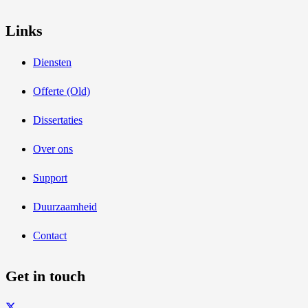
Links
Diensten
Offerte (Old)
Dissertaties
Over ons
Support
Duurzaamheid
Contact
Get in touch