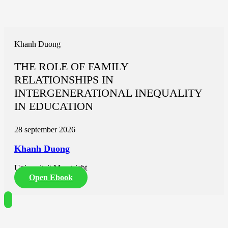
Khanh Duong
THE ROLE OF FAMILY
RELATIONSHIPS IN
INTERGENERATIONAL INEQUALITY
IN EDUCATION
28 september 2026
Khanh Duong
Universiteit Maastricht
Open Ebook