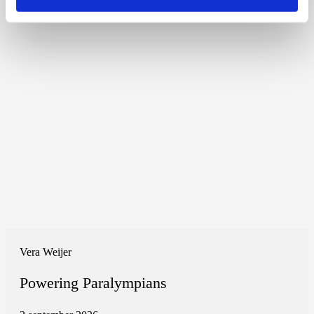
Vera Weijer
Powering Paralympians