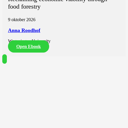
food forestry
9 oktober 2026
Anna Roodhof
Wageningen University
Open Ebook