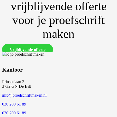
vrijblijvende offerte
voor je proefschrift
maken
Vrijblijvende offerte
Kantoor
Prinsenlaan 2
3732 GN De Bilt
info@proefschriftmaken.nl
030 200 61 89
030 200 61 89