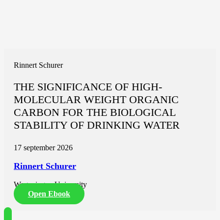
Rinnert Schurer
THE SIGNIFICANCE OF HIGH-
MOLECULAR WEIGHT ORGANIC
CARBON FOR THE BIOLOGICAL
STABILITY OF DRINKING WATER
17 september 2026
Rinnert Schurer
Wageningen University
Open Ebook