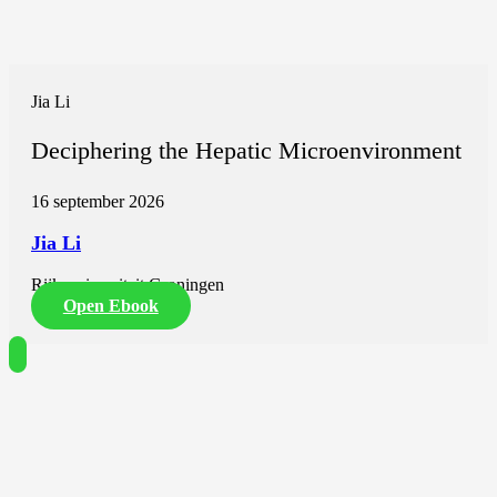
Jia Li
Deciphering the Hepatic Microenvironment
16 september 2026
Jia Li
Rijksuniversiteit Groningen
Open Ebook