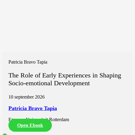
Patricia Bravo Tapia
The Role of Early Experiences in Shaping
Socio-emotional Development
10 september 2026
Patricia Bravo Tapia
Erasmus Universiteit Rotterdam
Open Ebook