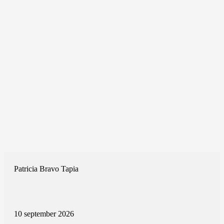
Patricia Bravo Tapia
10 september 2026