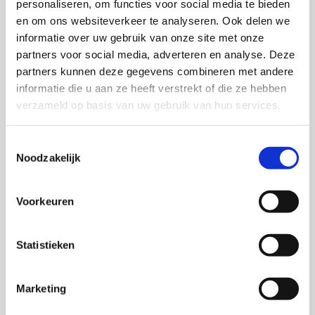
personaliseren, om functies voor social media te bieden
en om ons websiteverkeer te analyseren. Ook delen we
informatie over uw gebruik van onze site met onze
partners voor social media, adverteren en analyse. Deze
partners kunnen deze gegevens combineren met andere
informatie die u aan ze heeft verstrekt of die ze hebben
verzameld op basis van uw gebruik van hun services.
Toestemmingsselectie
Noodzakelijk
Voorkeuren
Statistieken
Marketing