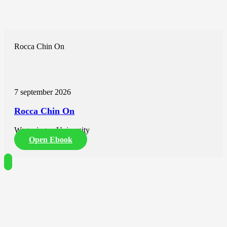
Rocca Chin On
7 september 2026
Rocca Chin On
Wageningen University
Open Ebook