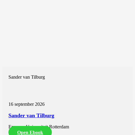
Sander van Tilburg
16 september 2026
Sander van Tilburg
Erasmus Universiteit Rotterdam
Open Ebook