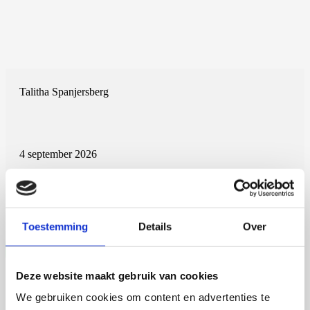
Talitha Spanjersberg
4 september 2026
Talitha Spanjersberg
Universiteit Utrecht
Open Ebook
Toestemming
Details
Over
Deze website maakt gebruik van cookies
We gebruiken cookies om content en advertenties te