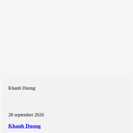
Khanh Duong
28 september 2026
Khanh Duong