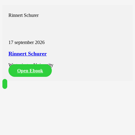
Rinnert Schurer
17 september 2026
Rinnert Schurer
Wageningen University
Open Ebook