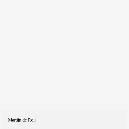
Martijn de Roij