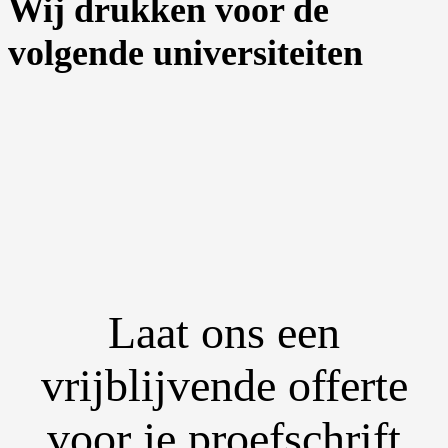
Wij drukken voor de
volgende universiteiten
Laat ons een
vrijblijvende offerte
voor je proefschrift