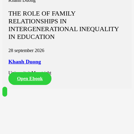
Khanh Duong
THE ROLE OF FAMILY
RELATIONSHIPS IN
INTERGENERATIONAL INEQUALITY
IN EDUCATION
28 september 2026
Khanh Duong
Universiteit Maastricht
Open Ebook