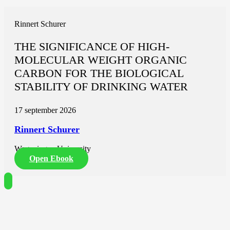
Rinnert Schurer
THE SIGNIFICANCE OF HIGH-
MOLECULAR WEIGHT ORGANIC
CARBON FOR THE BIOLOGICAL
STABILITY OF DRINKING WATER
17 september 2026
Rinnert Schurer
Wageningen University
Open Ebook