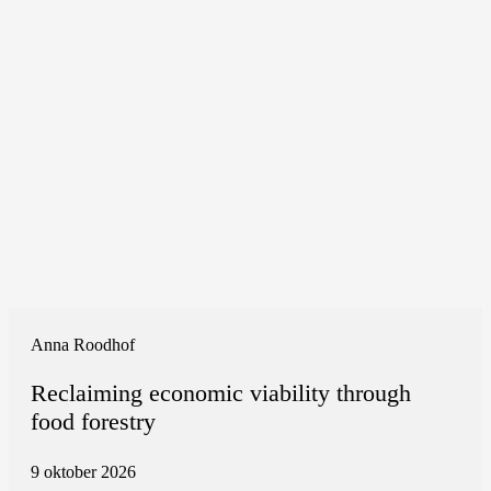
Anna Roodhof
Reclaiming economic viability through
food forestry
9 oktober 2026