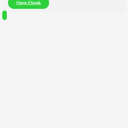
Open Ebook