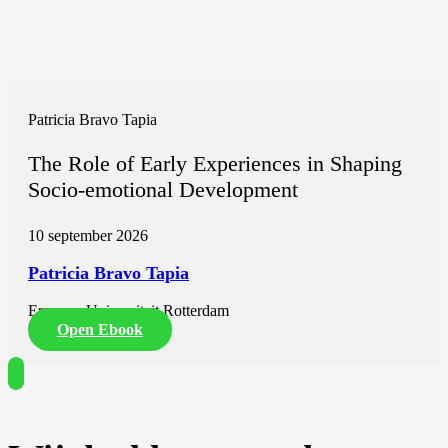
Patricia Bravo Tapia
The Role of Early Experiences in Shaping
Socio-emotional Development
10 september 2026
Patricia Bravo Tapia
Erasmus Universiteit Rotterdam
Open Ebook