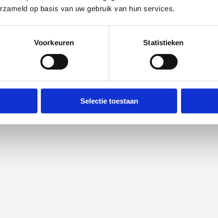
erzameld op basis van uw gebruik van hun services.
Voorkeuren
Statistieken
Selectie toestaan