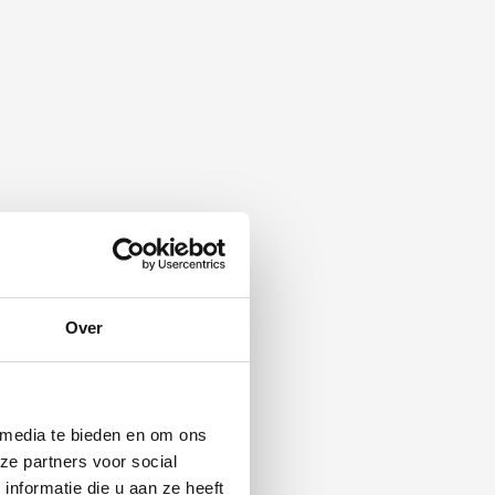
Over
 media te bieden en om ons
ze partners voor social
nformatie die u aan ze heeft