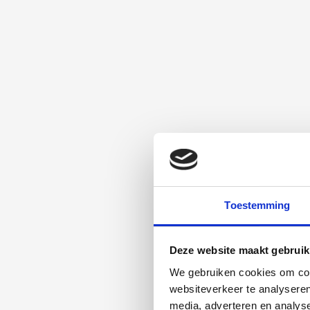
Toestemming
Deze website maakt gebruik
We gebruiken cookies om cont
websiteverkeer te analyseren
media, adverteren en analys