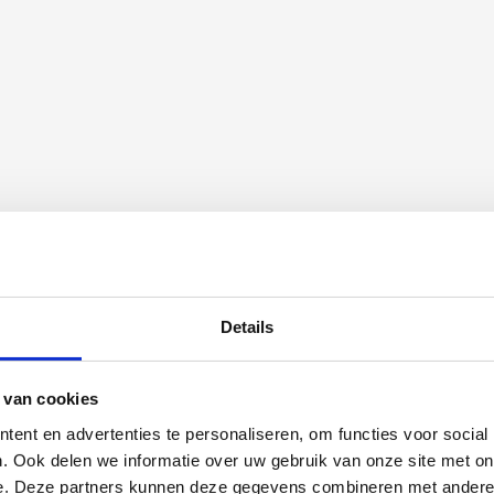
Details
 van cookies
ent en advertenties te personaliseren, om functies voor social
. Ook delen we informatie over uw gebruik van onze site met on
e. Deze partners kunnen deze gegevens combineren met andere i