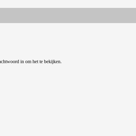
chtwoord in om het te bekijken.