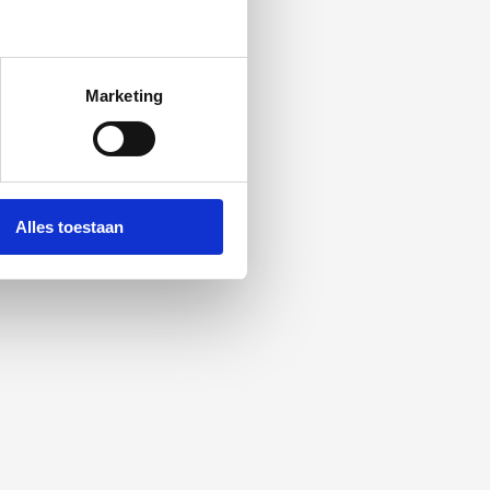
Marketing
Alles toestaan