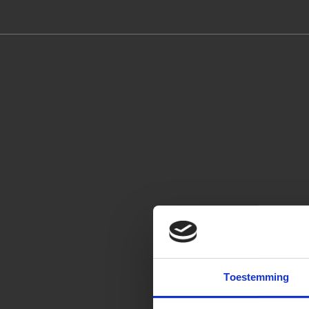
Toestemming