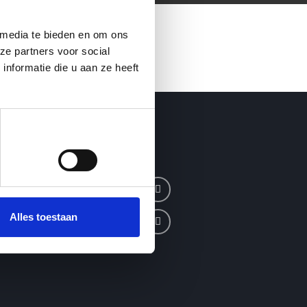
 media te bieden en om ons
ze partners voor social
nformatie die u aan ze heeft
Alles toestaan